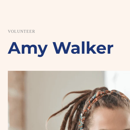
VOLUNTEER
Amy Walker